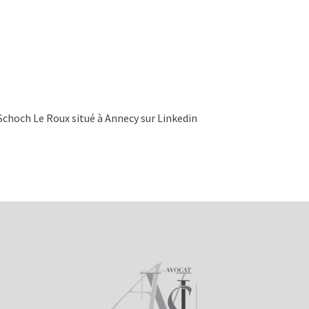
 Schoch Le Roux situé à Annecy sur Linkedin