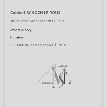
Cabinet SCHOCH LE ROUX
Maître Anne-Valérie Schoch Le Roux
Avocat Annecy
Horaires
Du Lundi au Vendredi de 8h00 à 19h00