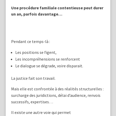
Une procédure familiale contentieuse peut durer
un an, parfois davantage…
Pendant ce temps-là :
Les positions se figent,
Les incompréhensions se renforcent
Le dialogue se dégrade, voire disparait.
La justice fait son travail.
Mais elle est confrontée à des réalités structurelles :
surcharge des juridictions, délai d’audience, renvois
successifs, expertises…
Il existe une autre voie qui permet