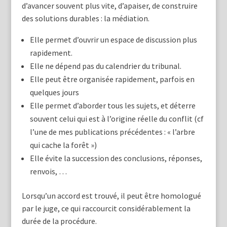
d’avancer souvent plus vite, d’apaiser, de construire
des solutions durables : la médiation.
Elle permet d’ouvrir un espace de discussion plus
rapidement.
Elle ne dépend pas du calendrier du tribunal.
Elle peut être organisée rapidement, parfois en
quelques jours
Elle permet d’aborder tous les sujets, et déterre
souvent celui qui est à l’origine réelle du conflit (cf
l’une de mes publications précédentes : « l’arbre
qui cache la forêt »)
Elle évite la succession des conclusions, réponses,
renvois, …
Lorsqu’un accord est trouvé, il peut être homologué
par le juge, ce qui raccourcit considérablement la
durée de la procédure.