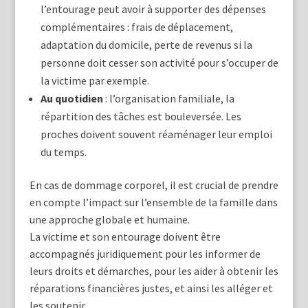
l’entourage peut avoir à supporter des dépenses
complémentaires : frais de déplacement,
adaptation du domicile, perte de revenus si la
personne doit cesser son activité pour s’occuper de
la victime par exemple.
Au quotidien
: l’organisation familiale, la
répartition des tâches est bouleversée. Les
proches doivent souvent réaménager leur emploi
du temps.
En cas de dommage corporel, il est crucial de prendre
en compte l’impact sur l’ensemble de la famille dans
une approche globale et humaine.
La victime et son entourage doivent être
accompagnés juridiquement pour les informer de
leurs droits et démarches, pour les aider à obtenir les
réparations financières justes, et ainsi les alléger et
les soutenir.