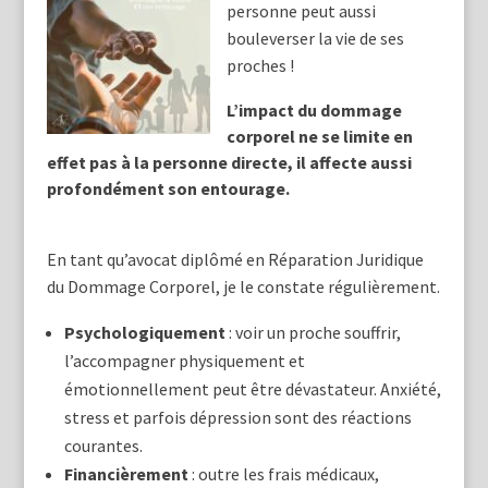
personne peut aussi
bouleverser la vie de ses
proches !
L’impact du dommage
corporel ne se limite en
effet pas à la personne directe, il affecte aussi
profondément son entourage.
En tant qu’avocat diplômé en Réparation Juridique
du Dommage Corporel, je le constate régulièrement.
Psychologiquement
: voir un proche souffrir,
l’accompagner physiquement et
émotionnellement peut être dévastateur. Anxiété,
stress et parfois dépression sont des réactions
courantes.
Financièrement
: outre les frais médicaux,