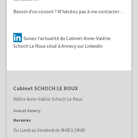
Besoin d’un conseil ? N’hésitez pas à me contacter…
Suivez l’actualité du Cabinet Anne-Valérie
Schoch Le Roux situé à Annecy sur Linkedin
Cabinet SCHOCH LE ROUX
Maître Anne-Valérie Schoch Le Roux
Avocat Annecy
Horaires
Du Lundi au Vendredi de 8h00 à 19h00