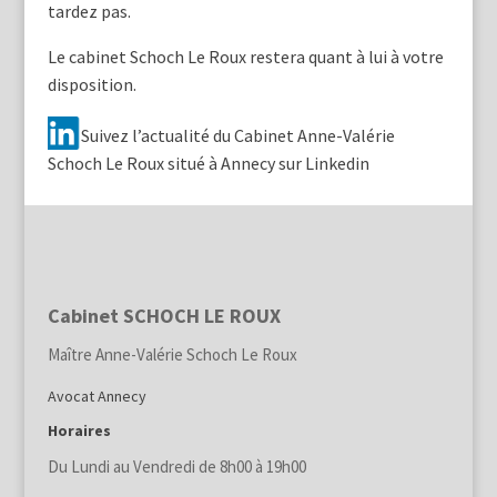
tardez pas.
Le cabinet Schoch Le Roux restera quant à lui à votre
disposition.
Suivez l’actualité du Cabinet Anne-Valérie
Schoch Le Roux situé à Annecy sur Linkedin
Cabinet SCHOCH LE ROUX
Maître Anne-Valérie Schoch Le Roux
Avocat Annecy
Horaires
Du Lundi au Vendredi de 8h00 à 19h00