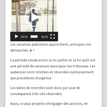
vidéo
00:00
00:03
Les vacances judiciaires approchent, anticipez vos
démarches ☀️ !
La période située entre la mi-juillet et la fin août est
une période de vacances aussi pour les tribunaux. Les
audiences sont limitées et réservées exclusivement
aux procédures d’urgence.
Les dates de rentrées sont donc par voie de
conséquence très vite réservées.
Aussi, si vous projetez d’engager des actions, ne