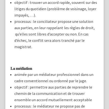
objectif : trouver un accord rapide, souvent sur des
litiges du quotidien (problème de voisinage, loyer
impayés, …).
processus : le conciliateur propose une solution
aux parties, en leur rappelant les règles de droit,
qu’elles sont libres d’accepter ou non. En cas
d’échec, le conflit sera alors tranché par le
magistrat.
𝐋𝐚 𝐦𝐞́𝐝𝐢𝐚𝐭𝐢𝐨𝐧
animée par un médiateur professionnel dans un
cadre conventionnel ou ordonné par le juge.
objectif : permettre aux parties de reprendre le
chemin de la communication et de trouver
ensemble un accord mutuellement acceptable
processus : le médiateur ne propose pas de