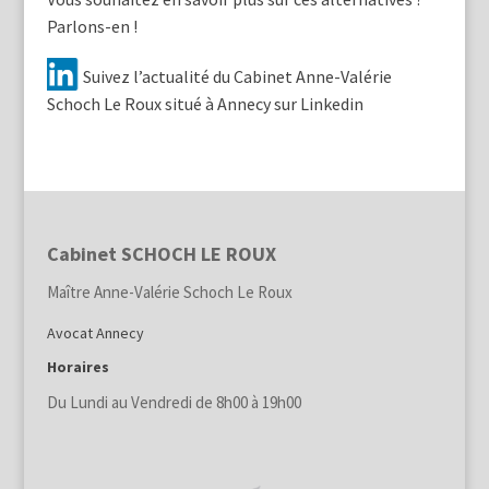
Parlons-en !
Suivez l’actualité du Cabinet Anne-Valérie
Schoch Le Roux situé à Annecy sur Linkedin
Cabinet SCHOCH LE ROUX
Maître Anne-Valérie Schoch Le Roux
Avocat Annecy
Horaires
Du Lundi au Vendredi de 8h00 à 19h00